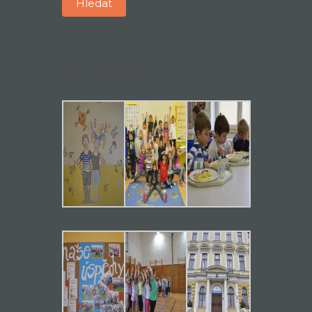
FOTOGALERIE