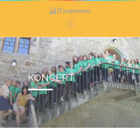
KONCERT