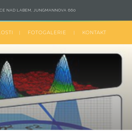
ICE NAD LABEM, JUNGMANNOVA 660
OSTI
FOTOGALERIE
KONTAKT