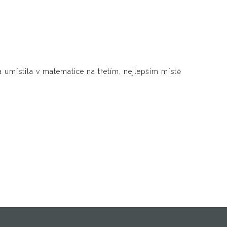
 umístila v matematice na třetím, nejlepším místě